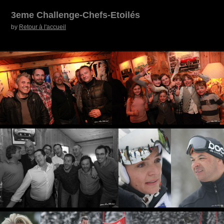
3eme Challenge-Chefs-Etoilés
by
Retour à l'accueil