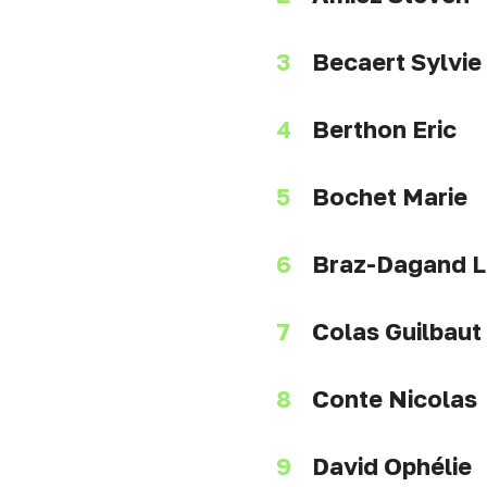
Becaert Sylvie
Berthon Eric
Bochet Marie
Braz-Dagand 
Colas Guilbaut
Conte Nicolas
David Ophélie