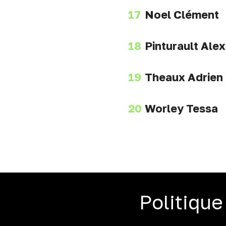
Noel Clément
Pinturault Alex
Theaux Adrien
Worley Tessa
Politique